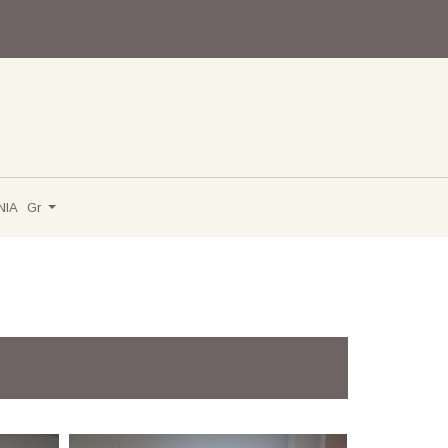
ΝΙΑ
Gr